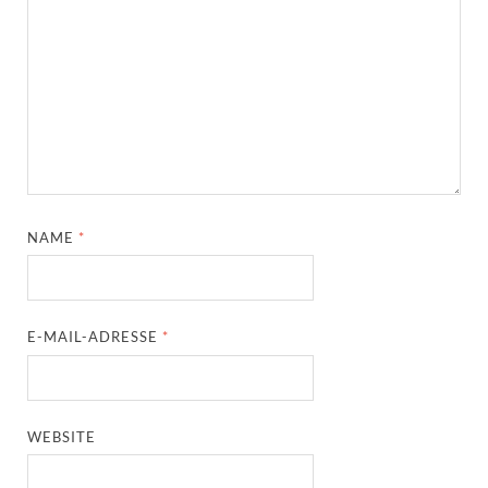
NAME
*
E-MAIL-ADRESSE
*
WEBSITE