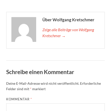
Über Wolfgang Kretschmer
Zeige alle Beiträge von Wolfgang
Kretschmer →
Schreibe einen Kommentar
Deine E-Mail-Adresse wird nicht veröffentlicht.
Erforderliche
Felder sind mit
*
markiert
KOMMENTAR
*