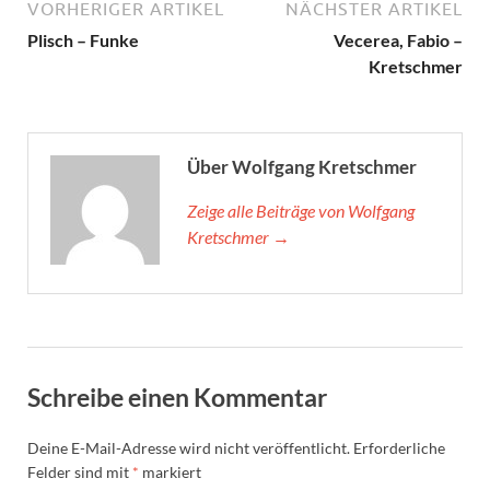
VORHERIGER ARTIKEL
NÄCHSTER ARTIKEL
Plisch – Funke
Vecerea, Fabio –
Kretschmer
Über Wolfgang Kretschmer
Zeige alle Beiträge von Wolfgang
Kretschmer →
Schreibe einen Kommentar
Deine E-Mail-Adresse wird nicht veröffentlicht.
Erforderliche
Felder sind mit
*
markiert