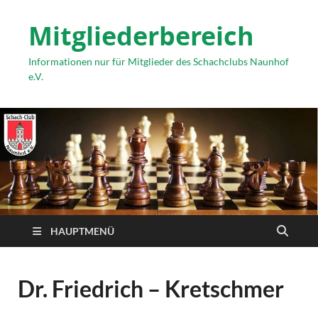
Mitgliederbereich
Informationen nur für Mitglieder des Schachclubs Naunhof
e.V.
HAUPTMENÜ
Dr. Friedrich – Kretschmer