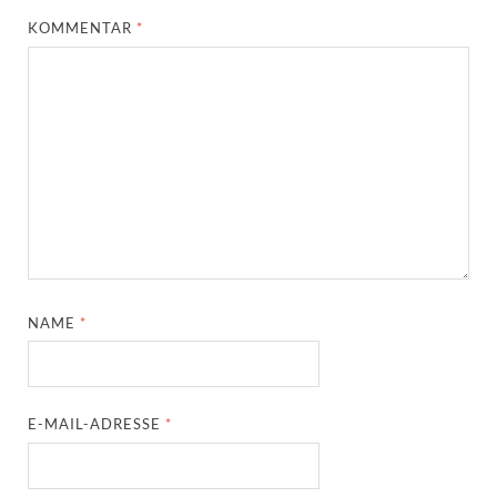
KOMMENTAR
*
NAME
*
E-MAIL-ADRESSE
*