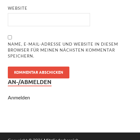
WEBSITE
NAME, E-MAIL-ADRESSE UND WEBSITE IN DIESEM
BROWSER FÜR MEINEN NÄCHSTEN KOMMENTAR
SPEICHERN.
AN-/ABMELDEN
Anmelden