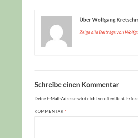
Über Wolfgang Kretsch
Zeige alle Beiträge von Wolf
Schreibe einen Kommentar
Deine E-Mail-Adresse wird nicht veröffentlicht.
Erford
KOMMENTAR
*