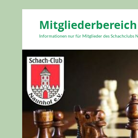
Mitgliederbereich
Informationen nur für Mitglieder des Schachclubs N