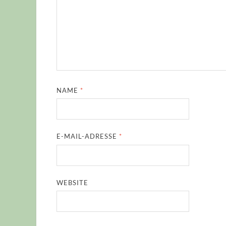
NAME
*
E-MAIL-ADRESSE
*
WEBSITE