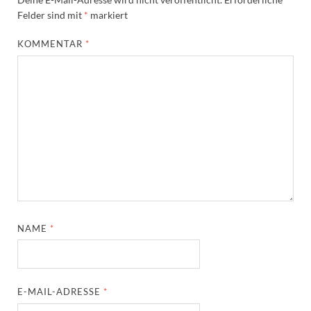
Felder sind mit
*
markiert
KOMMENTAR
*
NAME
*
E-MAIL-ADRESSE
*