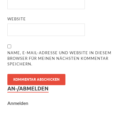
WEBSITE
NAME, E-MAIL-ADRESSE UND WEBSITE IN DIESEM
BROWSER FÜR MEINEN NÄCHSTEN KOMMENTAR
SPEICHERN.
AN-/ABMELDEN
Anmelden