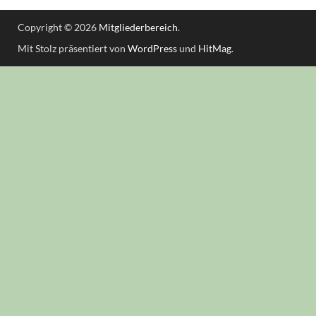
Copyright © 2026
Mitgliederbereich
.
Mit Stolz präsentiert von
WordPress
und
HitMag
.