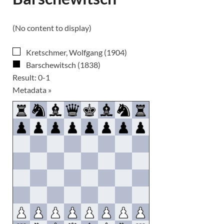
(No content to display)
Kretschmer, Wolfgang (1904)
Barschewitsch (1838)
Result: 0-1
Metadata »