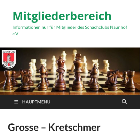
Mitgliederbereich
Informationen nur für Mitglieder des Schachclubs Naunhof
e.V.
HAUPTMENÜ
Grosse – Kretschmer