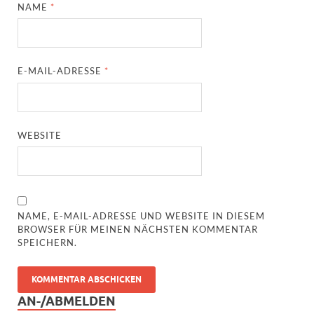
NAME
*
E-MAIL-ADRESSE
*
WEBSITE
NAME, E-MAIL-ADRESSE UND WEBSITE IN DIESEM
BROWSER FÜR MEINEN NÄCHSTEN KOMMENTAR
SPEICHERN.
AN-/ABMELDEN