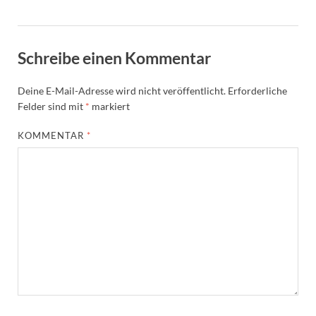
Schreibe einen Kommentar
Deine E-Mail-Adresse wird nicht veröffentlicht.
Erforderliche
Felder sind mit
*
markiert
KOMMENTAR
*