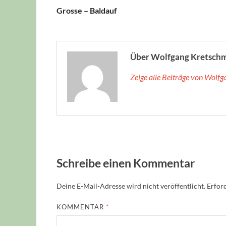
Grosse – Baldauf
Über Wolfgang Kretsch
Zeige alle Beiträge von Wolf
Schreibe einen Kommentar
Deine E-Mail-Adresse wird nicht veröffentlicht.
Erford
KOMMENTAR
*