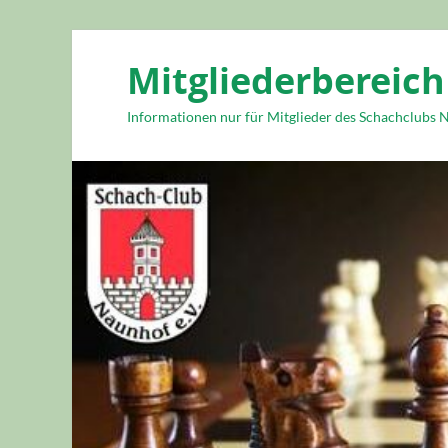
Mitgliederbereich
Informationen nur für Mitglieder des Schachclubs N