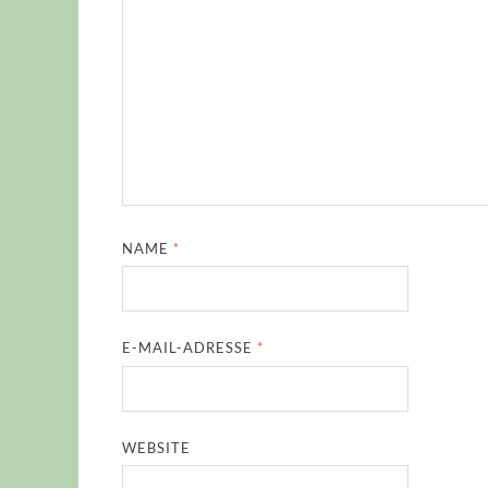
NAME
*
E-MAIL-ADRESSE
*
WEBSITE