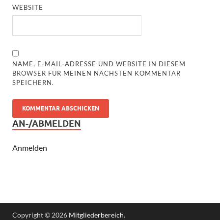
WEBSITE
NAME, E-MAIL-ADRESSE UND WEBSITE IN DIESEM
BROWSER FÜR MEINEN NÄCHSTEN KOMMENTAR
SPEICHERN.
AN-/ABMELDEN
Anmelden
Copyright © 2026
Mitgliederbereich
.