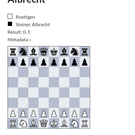
Roettgen
Steiner, Albrecht
Result: 0-1
Metadata »