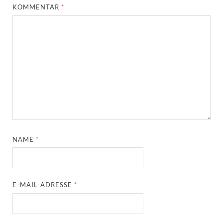
KOMMENTAR
*
NAME
*
E-MAIL-ADRESSE
*