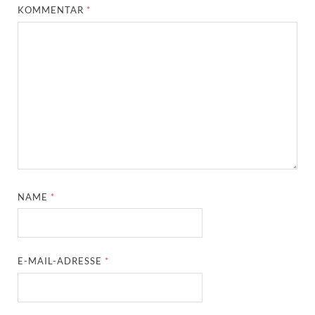
KOMMENTAR
*
NAME
*
E-MAIL-ADRESSE
*