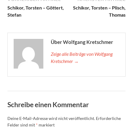
Schikor, Torsten – Göttert,
Schikor, Torsten – Plisch,
Stefan
Thomas
Über Wolfgang Kretschmer
Zeige alle Beiträge von Wolfgang
Kretschmer →
Schreibe einen Kommentar
Deine E-Mail-Adresse wird nicht veröffentlicht.
Erforderliche
Felder sind mit
*
markiert