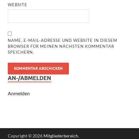
WEBSITE
NAME, E-MAIL-ADRESSE UND WEBSITE IN DIESEM
BROWSER FÜR MEINEN NÄCHSTEN KOMMENTAR
SPEICHERN.
AN-/ABMELDEN
Anmelden
Copyright © 2026
Mitgliederbereich
.