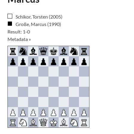
Schikor, Torsten (2005)
Große, Marcus (1990)
Result: 1-0
Metadata »