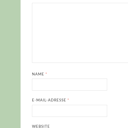
NAME
*
E-MAIL-ADRESSE
*
WEBSITE