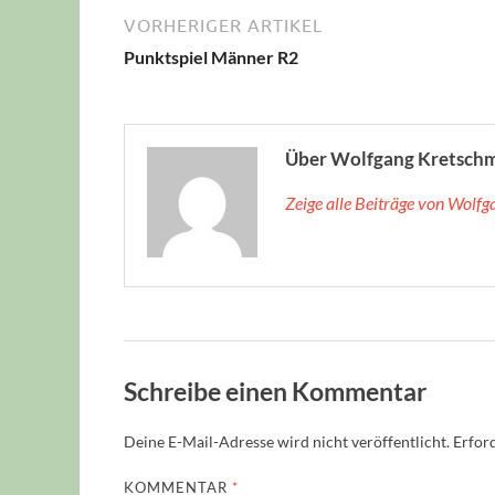
VORHERIGER ARTIKEL
Punktspiel Männer R2
Über Wolfgang Kretsch
Zeige alle Beiträge von Wolf
Schreibe einen Kommentar
Deine E-Mail-Adresse wird nicht veröffentlicht.
Erford
KOMMENTAR
*