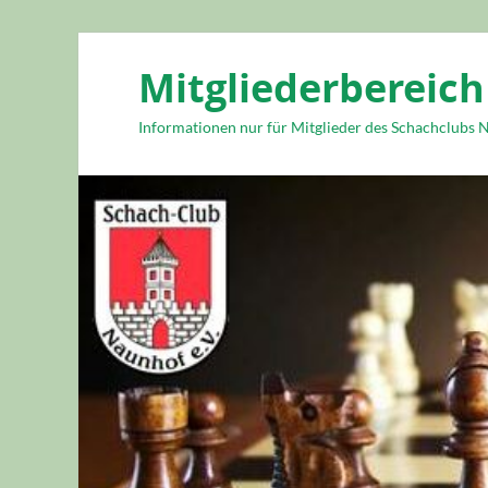
Mitgliederbereich
Informationen nur für Mitglieder des Schachclubs N